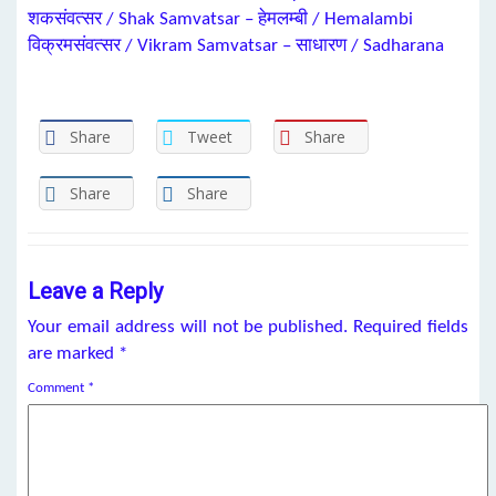
शकसंवत्सर / Shak Samvatsar – हेमलम्बी / Hemalambi
विक्रमसंवत्सर / Vikram Samvatsar – साधारण / Sadharana
Share
Tweet
Share
Share
Share
Leave a Reply
Your email address will not be published.
Required fields
are marked
*
Comment
*