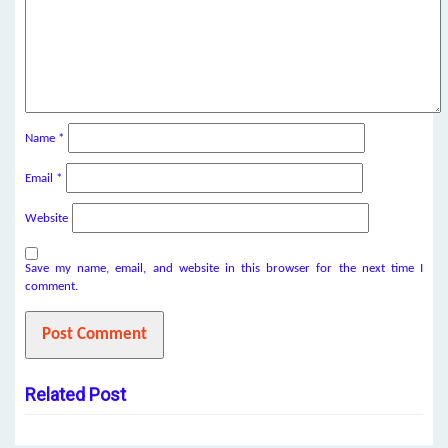
Name
*
Email
*
Website
Save my name, email, and website in this browser for the next time I
comment.
Related Post