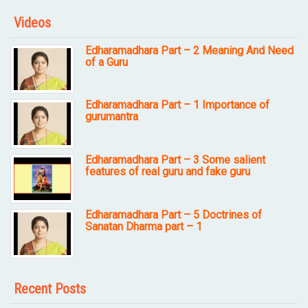
Videos
Edharamadhara Part – 2 Meaning And Need
of a Guru
Edharamadhara Part – 1 Importance of
gurumantra
Edharamadhara Part – 3 Some salient
features of real guru and fake guru
Edharamadhara Part – 5 Doctrines of
Sanatan Dharma part – 1
Recent Posts