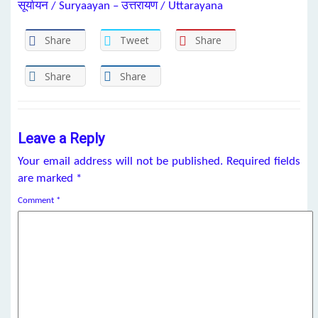
सूर्यायन / Suryaayan – उत्तरायण / Uttarayana
Share
Tweet
Share
Share
Share
Leave a Reply
Your email address will not be published.
Required fields
are marked
*
Comment
*