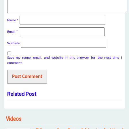
Name
*
Email
*
Website
Save my name, email, and website in this browser for the next time I
comment.
Related Post
Videos