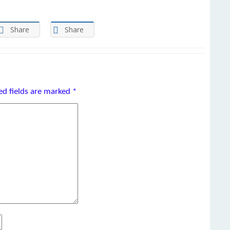
Share
Share
ed fields are marked
*