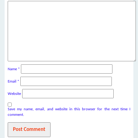
Name
*
Email
*
Website
Save my name, email, and website in this browser for the next time I
comment.