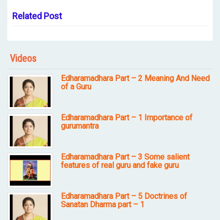
Related Post
Videos
Edharamadhara Part – 2 Meaning And Need
of a Guru
Edharamadhara Part – 1 Importance of
gurumantra
Edharamadhara Part – 3 Some salient
features of real guru and fake guru
Edharamadhara Part – 5 Doctrines of
Sanatan Dharma part – 1