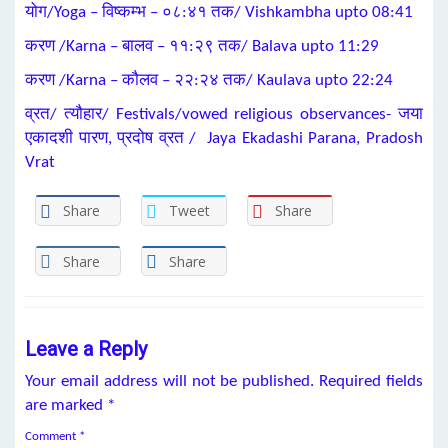
योग/Yoga – विष्कम्भ – ०८:४१ तक/ Vishkambha upto 08:41
करण /Karna – बालव – ११:२९ तक/ Balava upto 11:29
करण /Karna – कौलव – २२:२४ तक/ Kaulava upto 22:24
व्रत/ त्यौहार/ Festivals/vowed religious observances- जया
एकादशी पारण, प्रदोष व्रत / Jaya Ekadashi Parana, Pradosh
Vrat
Share
Tweet
Share
Share
Share
Leave a Reply
Your email address will not be published.
Required fields
are marked
*
Comment
*