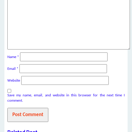
Name
*
Email
*
Website
Save my name, email, and website in this browser for the next time I
comment.