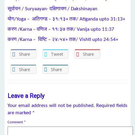
सूर्यायन / Suryaayan- दक्षिणायण / Dakshinayan
योग/Yoga – अतिगण्ड – ३१:१३+ तक/ Atiganda upto 31:13+
करण /Karna – वणिज – ११:३७ तक/ Vanija upto 11:37
करण /Karna – विष्टि – २४:५४+ तक/ Vishti upto 24:54+
Share
Tweet
Share
Share
Share
Leave a Reply
Your email address will not be published.
Required fields
are marked
*
Comment
*