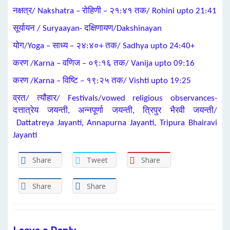
नक्षत्र/ Nakshatra – रोहिणी – २१:४१ तक/ Rohini upto 21:41
सूर्यायन / Suryaayan- दक्षिणायण/Dakshinayan
योग/Yoga – साध्य – २४:४०+ तक/ Sadhya upto 24:40+
करण /Karna – वणिज – ०९:१६ तक/ Vanija upto 09:16
करण /Karna – विष्टि – १९:२५ तक/ Vishti upto 19:25
व्रत/ त्यौहार/ Festivals/vowed religious observances-
दत्तात्रेय जयन्ती, अन्नपूर्णा जयन्ती, त्रिपुर भैरवी जयन्ती/
Dattatreya Jayanti, Annapurna Jayanti, Tripura Bhairavi
Jayanti
Share
Tweet
Share
Share
Share