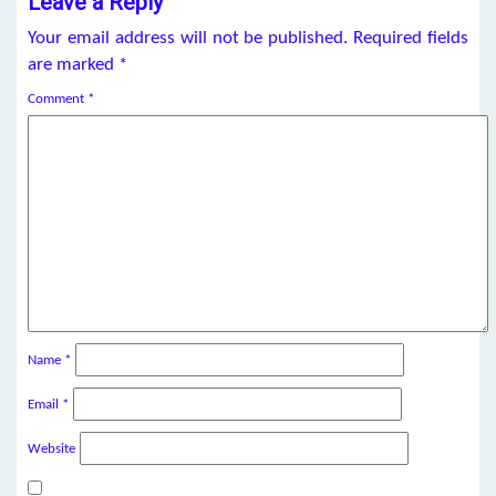
Leave a Reply
Your email address will not be published.
Required fields
are marked
*
Comment
*
Name
*
Email
*
Website