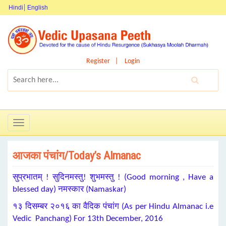
Hindi
English
Register
Login
Toggle
navigation
आजका पंचांग/Today’s Almanac
सुप्रभातम् ! सुदिनमस्तु! शुभमस्तु ! (Good morning , Have a
blessed day) नमस्कार (Namaskar)
१३ दिसम्बर २०१६ का वैदिक पंचांग (As per Hindu Almanac i.e
Vedic Panchang) For 13th December, 2016