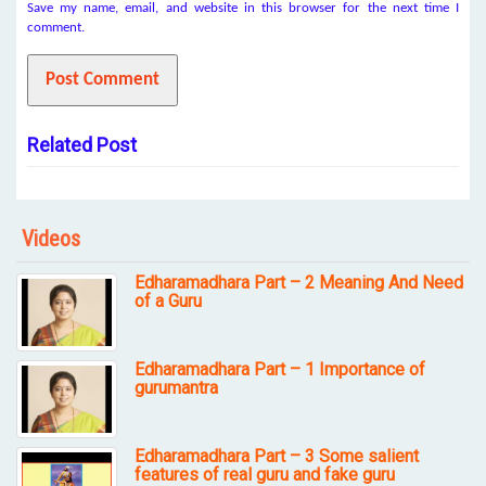
Save my name, email, and website in this browser for the next time I
comment.
Related Post
Videos
Edharamadhara Part – 2 Meaning And Need
of a Guru
Edharamadhara Part – 1 Importance of
gurumantra
Edharamadhara Part – 3 Some salient
features of real guru and fake guru