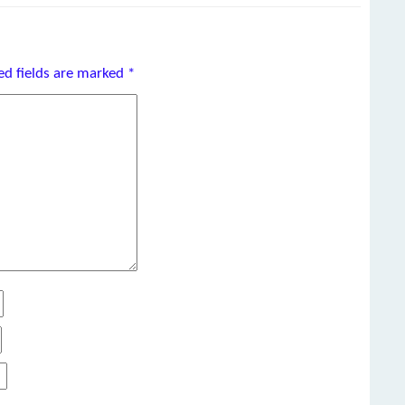
ed fields are marked
*