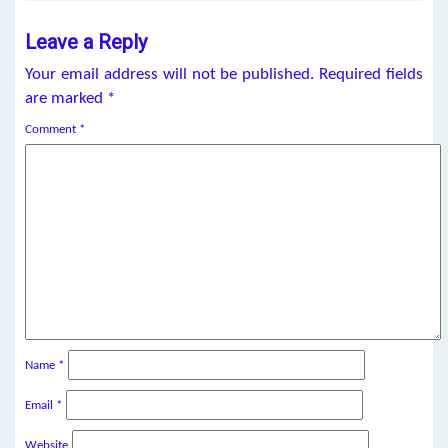
Leave a Reply
Your email address will not be published.
Required fields
are marked
*
Comment
*
Name
*
Email
*
Website