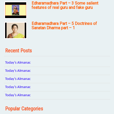
Edharamadhara Part – 3 Some salient
features of real guru and fake guru
Edharamadhara Part – 5 Doctrines of
Sanatan Dharma part – 1
Recent Posts
Today’s Almanac
Today’s Almanac
Today’s Almanac
Today’s Almanac
Today’s Almanac
Popular Categories