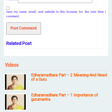
Save my name, email, and website in this browser for the next time I
comment.
Related Post
Videos
Edharamadhara Part – 2 Meaning And Need
of a Guru
Edharamadhara Part – 1 Importance of
gurumantra