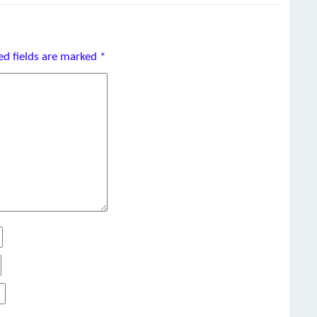
ed fields are marked
*