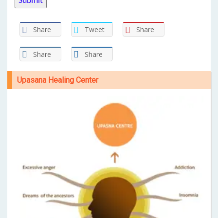
Share
Tweet
Share
Share
Share
Upasana Healing Center