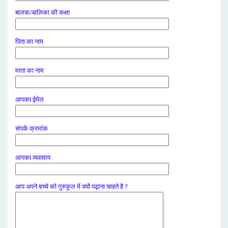
बालक/बालिका की कक्षा
पिता का नाम
माता का नाम
आपका ईमेल
संपर्क क्रमांक
आपका व्यवसाय
आप अपने बच्चे को गुरुकुल में क्यों पढ़ाना चाहते है ?