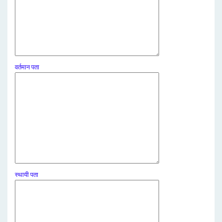
वर्तमान पता
स्थायी पता