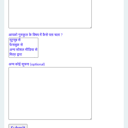
आपको गुरुकुल के विषय में कैसे पता चला ?
अन्य कोई सूचना (optional)