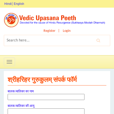
Hindi
English
Register
Login
Toggle
navigation
श्रीहरिहर गुरुकुलम् संपर्क फॉर्म
बालक/बालिका का नाम
बालक/बालिका की आयु